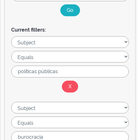
Current filters: