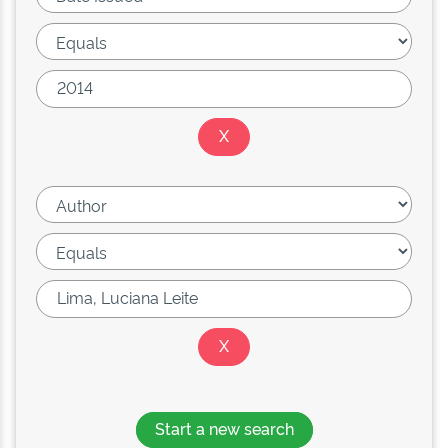
Start a new search