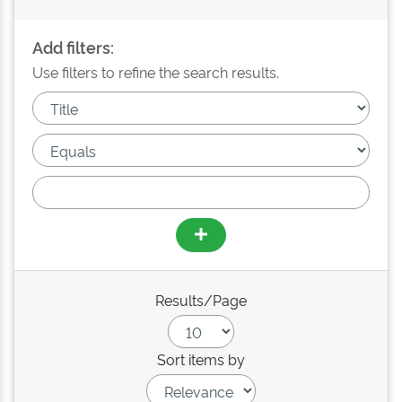
Add filters:
Use filters to refine the search results.
Results/Page
Sort items by