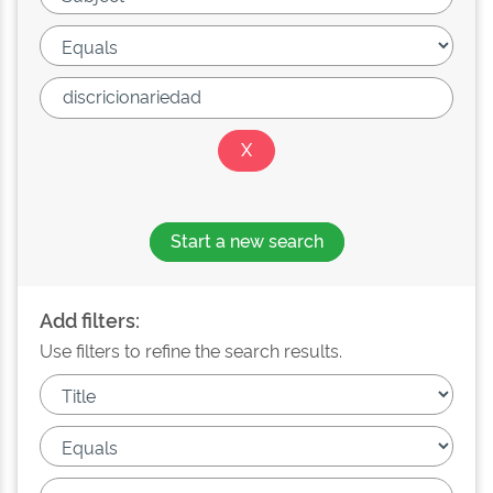
Start a new search
Add filters:
Use filters to refine the search results.