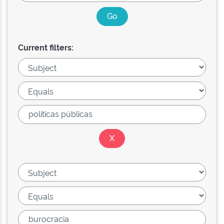
Current filters: