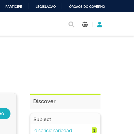
PARTICIPE
LEGISLAÇÃO
ÓRGÃOS DO GOVERNO
|
Discover
Subject
discricionariedad
1