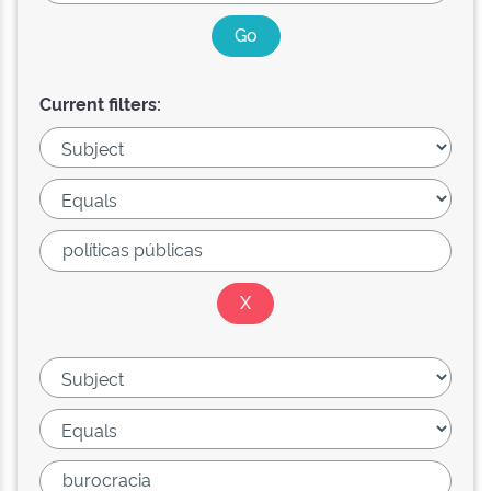
Current filters: