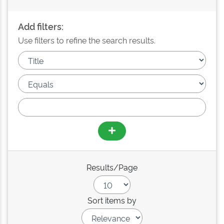
Add filters:
Use filters to refine the search results.
Results/Page
Sort items by