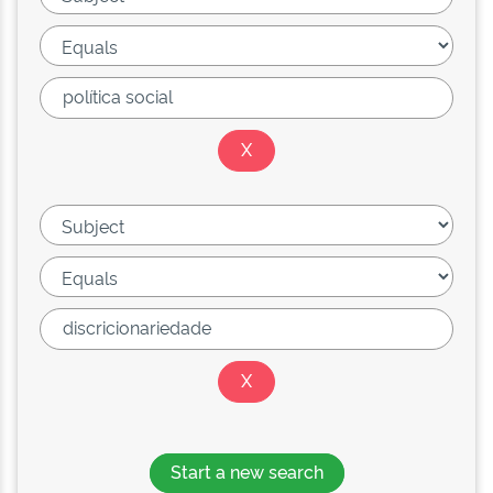
Start a new search