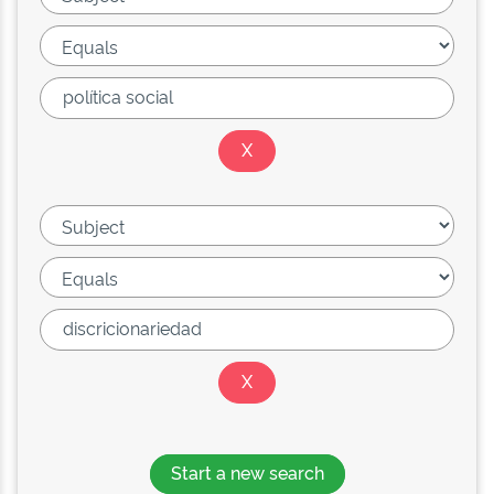
Start a new search