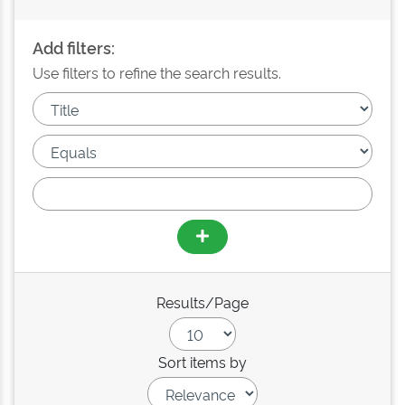
Add filters:
Use filters to refine the search results.
Results/Page
Sort items by