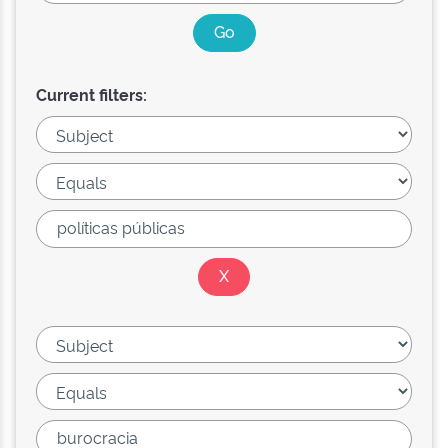
Current filters: