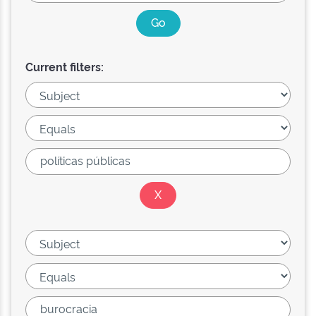
Current filters: