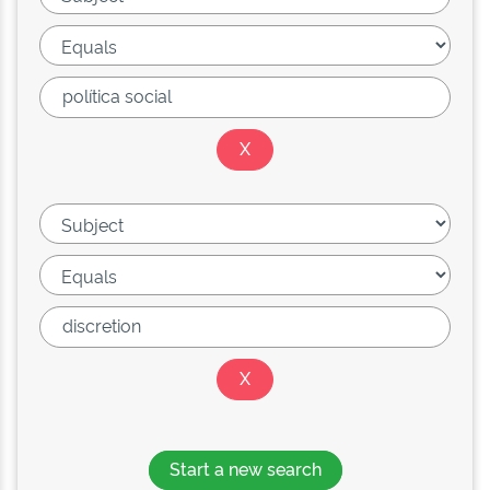
Start a new search