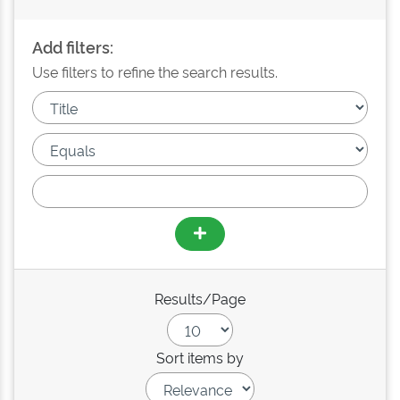
Add filters:
Use filters to refine the search results.
Results/Page
Sort items by