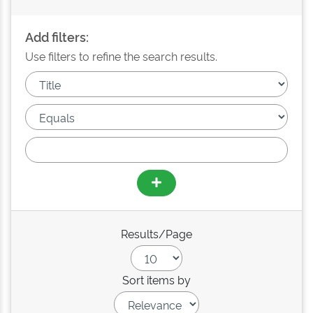
Add filters:
Use filters to refine the search results.
Results/Page
Sort items by