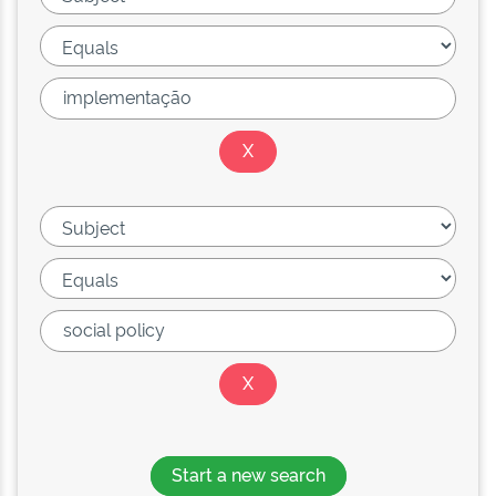
Start a new search