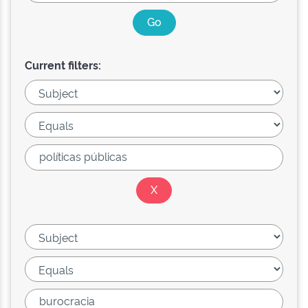
Current filters: