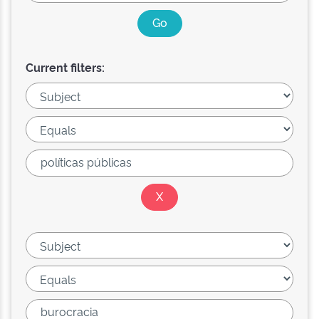
Current filters: