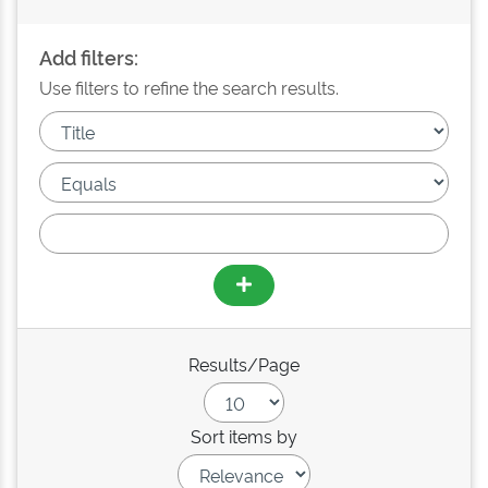
Add filters:
Use filters to refine the search results.
Results/Page
Sort items by