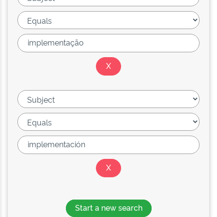
Start a new search