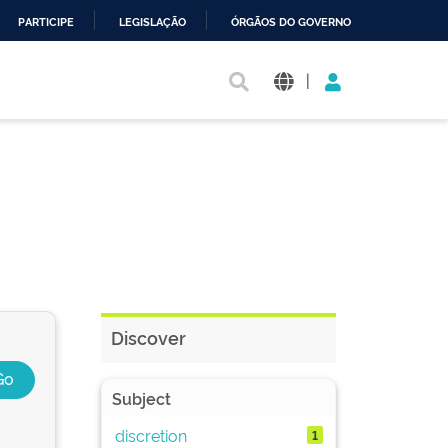
PARTICIPE
LEGISLAÇÃO
ÓRGÃOS DO GOVERNO
|
Discover
Subject
discretion
1