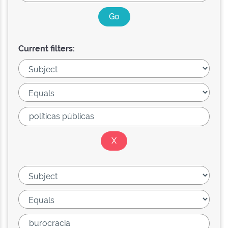
Current filters: