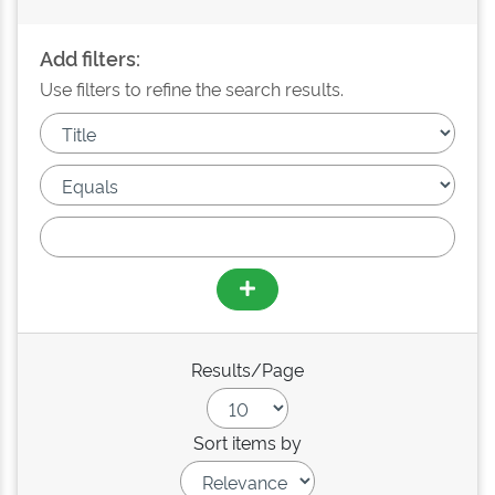
Add filters:
Use filters to refine the search results.
Results/Page
Sort items by