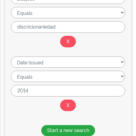
Start a new search