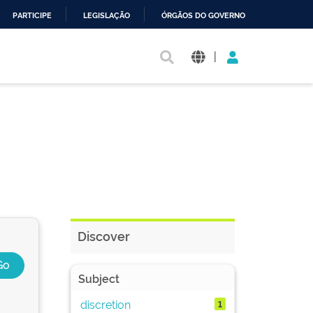
PARTICIPE
LEGISLAÇÃO
ÓRGÃOS DO GOVERNO
|
Discover
Subject
discretion
1