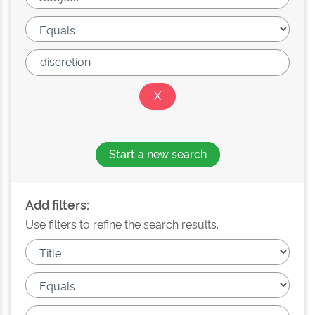
Start a new search
Add filters:
Use filters to refine the search results.