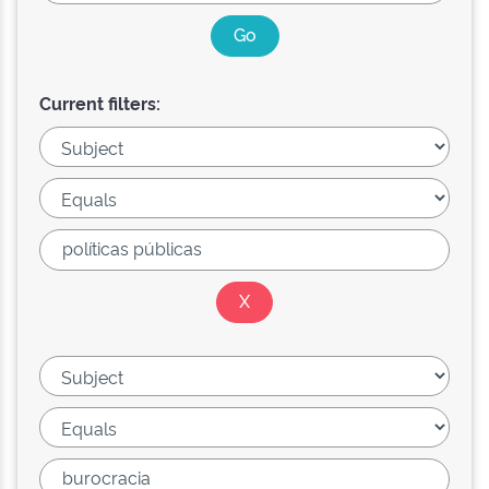
Current filters: