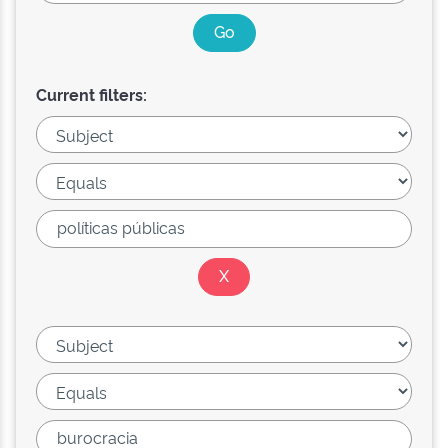
Current filters: