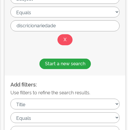
Start a new search
Add filters:
Use filters to refine the search results.