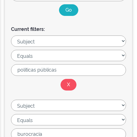
Current filters: