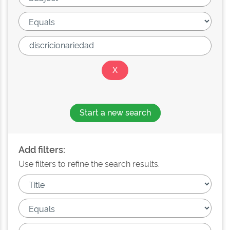
Start a new search
Add filters:
Use filters to refine the search results.