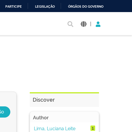
PARTICIPE
LEGISLAÇÃO
ÓRGÃOS DO GOVERNO
|
Discover
Author
Lima, Luciana Leite
1