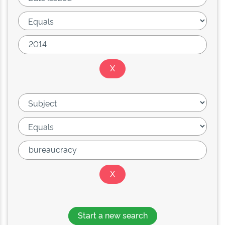
Start a new search