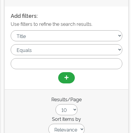
Add filters:
Use filters to refine the search results.
Results/Page
Sort items by