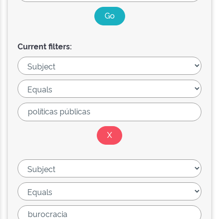
Current filters: