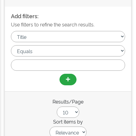
Add filters:
Use filters to refine the search results.
Results/Page
Sort items by