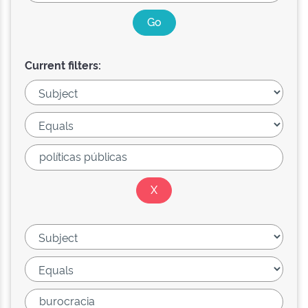
Current filters: