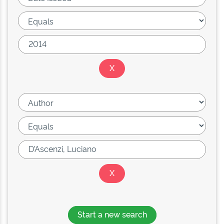
Start a new search