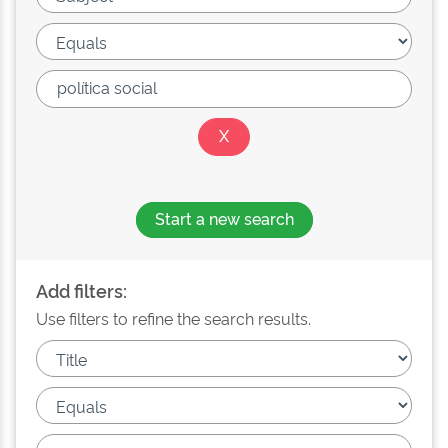
Start a new search
Add filters:
Use filters to refine the search results.