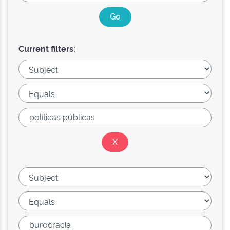
Current filters: