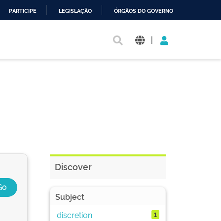
PARTICIPE
LEGISLAÇÃO
ÓRGÃOS DO GOVERNO
|
Discover
Subject
discretion
1