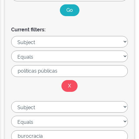
Current filters: