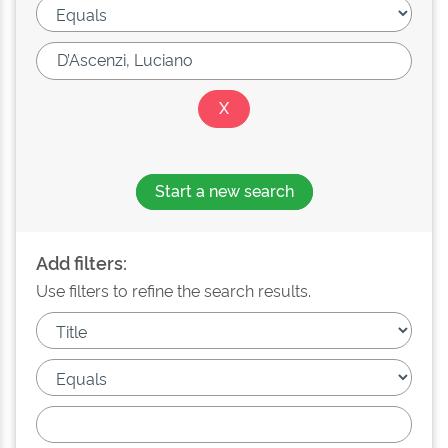
Start a new search
Add filters:
Use filters to refine the search results.