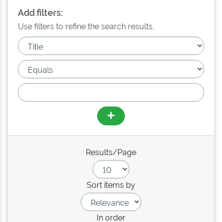
Add filters:
Use filters to refine the search results.
Results/Page
Sort items by
In order