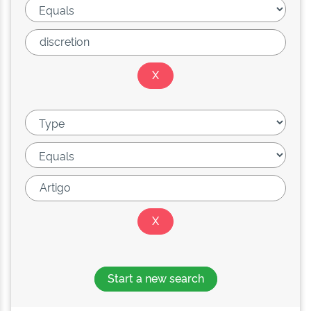
Start a new search