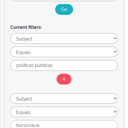
Current filters: