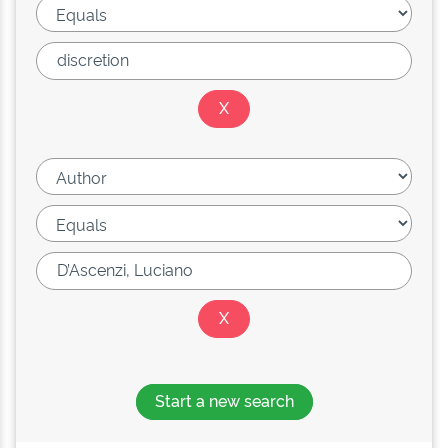
Start a new search