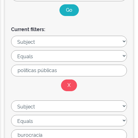
Current filters: