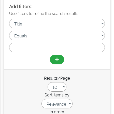
Add filters:
Use filters to refine the search results.
Results/Page
Sort items by
In order