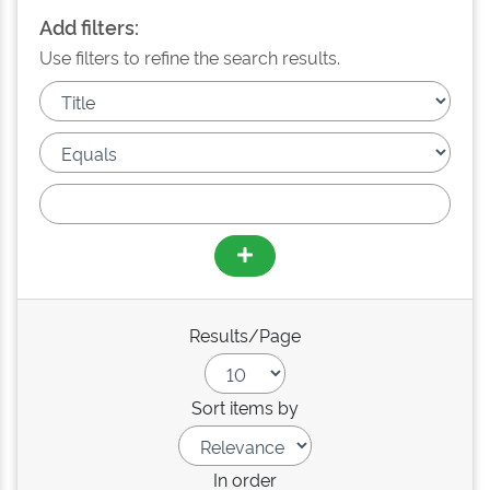
Add filters:
Use filters to refine the search results.
Results/Page
Sort items by
In order