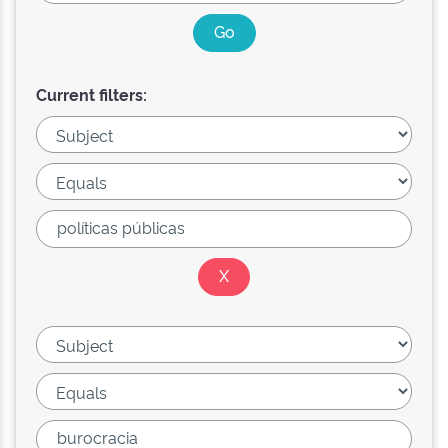
Current filters: