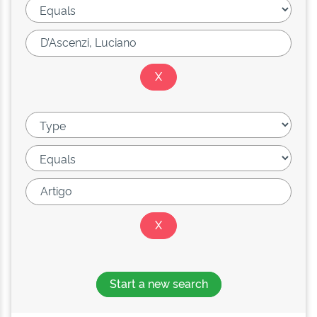
Start a new search