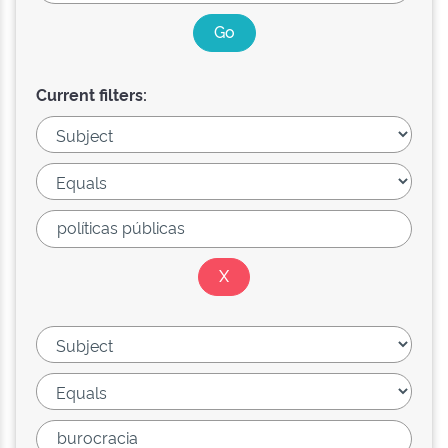
Current filters: