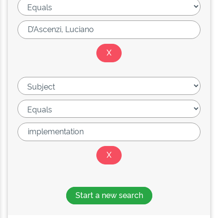
Start a new search