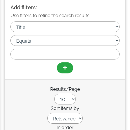
Add filters:
Use filters to refine the search results.
Results/Page
Sort items by
In order