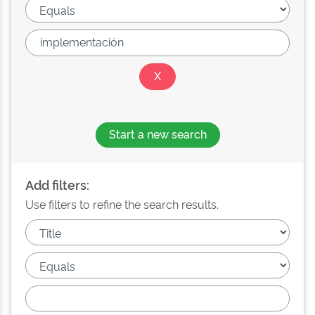
Start a new search
Add filters:
Use filters to refine the search results.