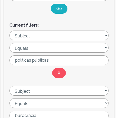
Current filters: