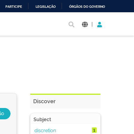
PARTICIPE
LEGISLAÇÃO
ÓRGÃOS DO GOVERNO
|
Discover
Subject
discretion
1