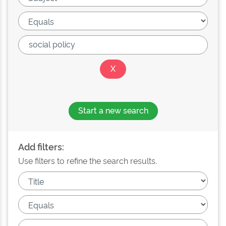
Start a new search
Add filters:
Use filters to refine the search results.