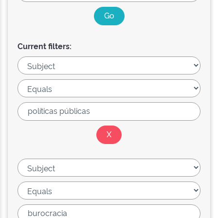
Current filters: