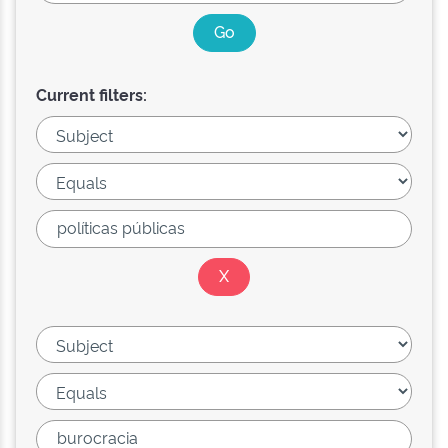
Current filters: