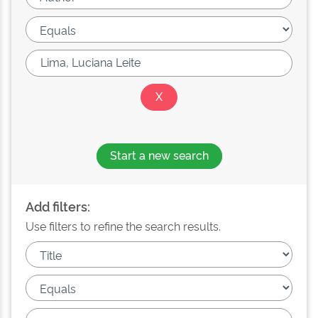
Start a new search
Add filters:
Use filters to refine the search results.