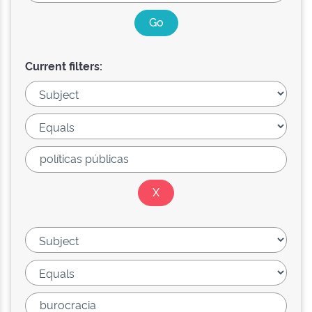
Current filters: