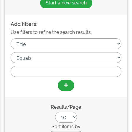
Start a new search
Add filters:
Use filters to refine the search results.
Results/Page
Sort items by