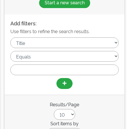
Start a new search
Add filters:
Use filters to refine the search results.
Results/Page
Sort items by