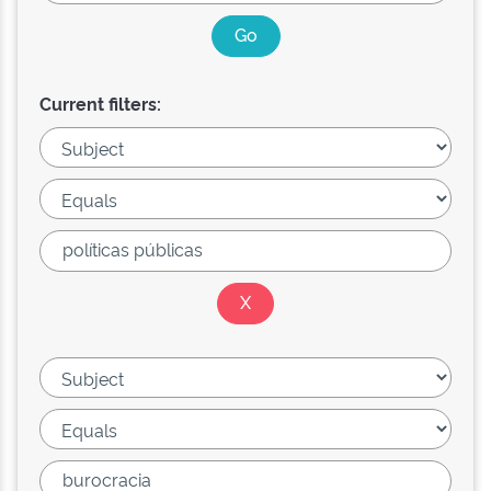
Current filters: