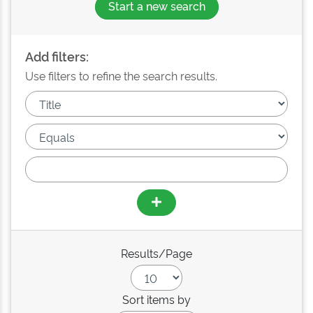
Start a new search
Add filters:
Use filters to refine the search results.
Results/Page
Sort items by