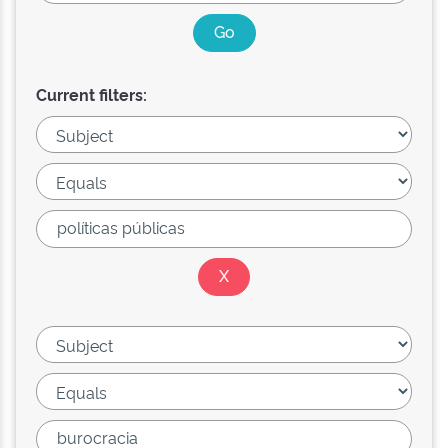
Current filters: