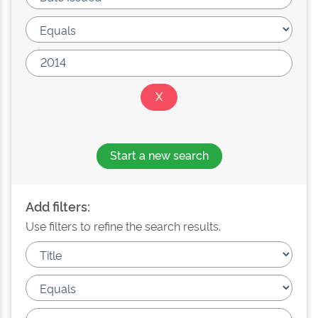
Start a new search
Add filters:
Use filters to refine the search results.