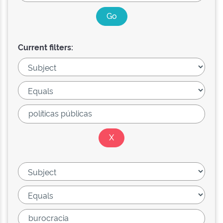
Current filters: