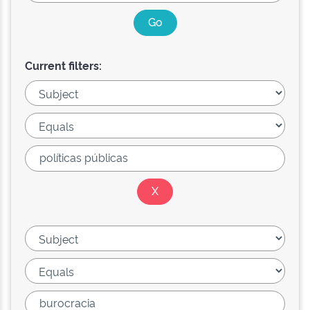
Current filters: