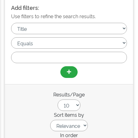
Add filters:
Use filters to refine the search results.
Results/Page
Sort items by
In order