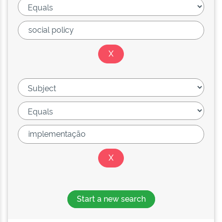
Start a new search