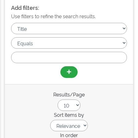
Add filters:
Use filters to refine the search results.
Results/Page
Sort items by
In order