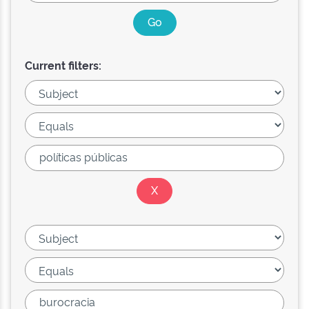
Current filters: