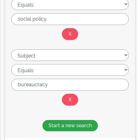
Start a new search