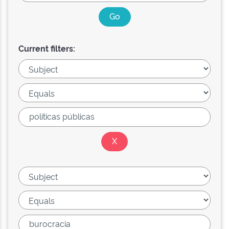
Current filters: