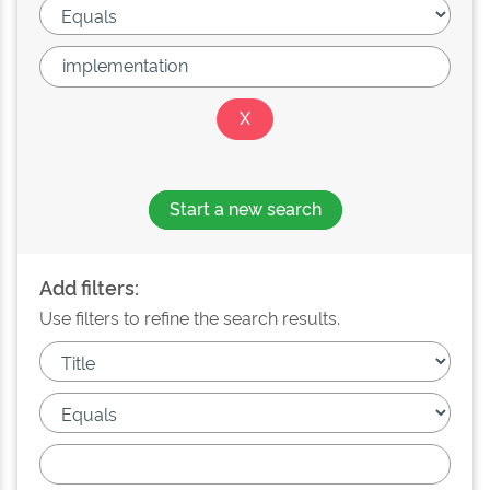
Start a new search
Add filters:
Use filters to refine the search results.