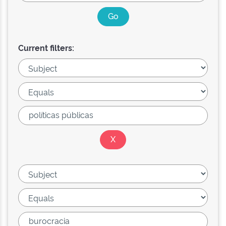
Current filters: