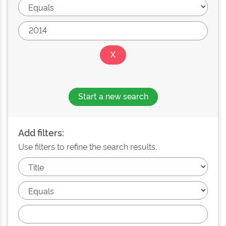
Start a new search
Add filters:
Use filters to refine the search results.