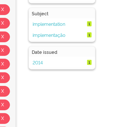
Subject
implementation
1
implementação
1
Date issued
2014
1