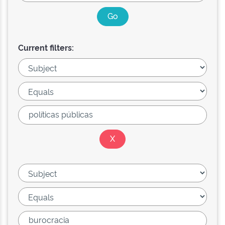
Current filters: