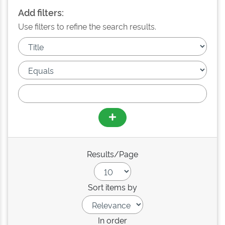
Add filters:
Use filters to refine the search results.
Results/Page
Sort items by
In order