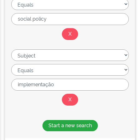
Start a new search