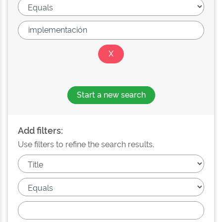
Start a new search
Add filters:
Use filters to refine the search results.