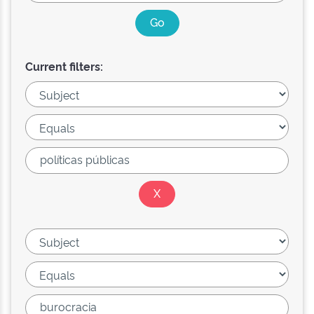
Current filters: