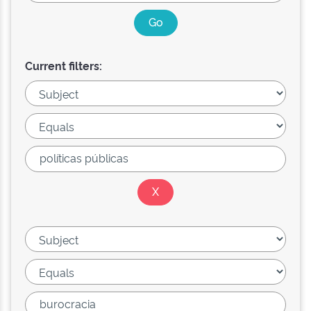
Current filters: