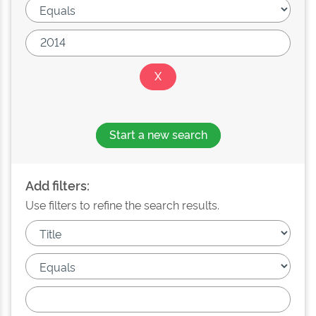
Start a new search
Add filters:
Use filters to refine the search results.