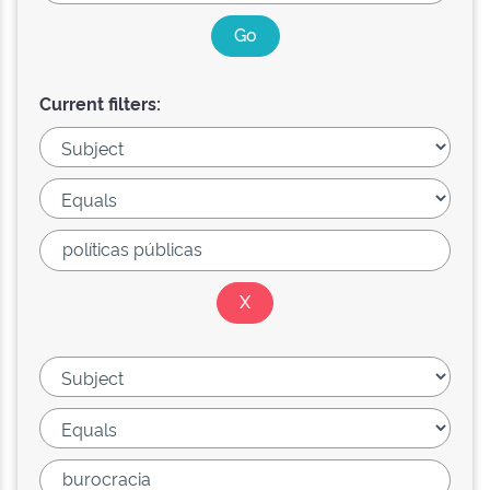
Current filters: