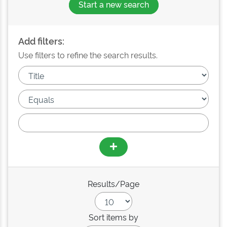
Start a new search
Add filters:
Use filters to refine the search results.
Results/Page
Sort items by