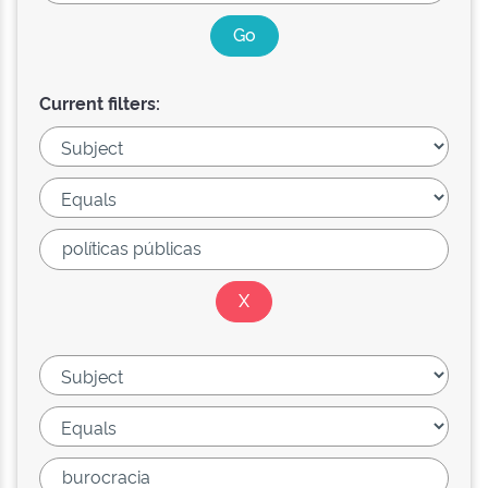
Current filters: