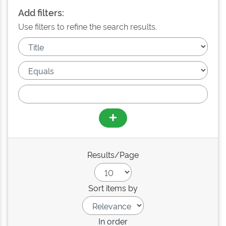
Add filters:
Use filters to refine the search results.
Results/Page
Sort items by
In order