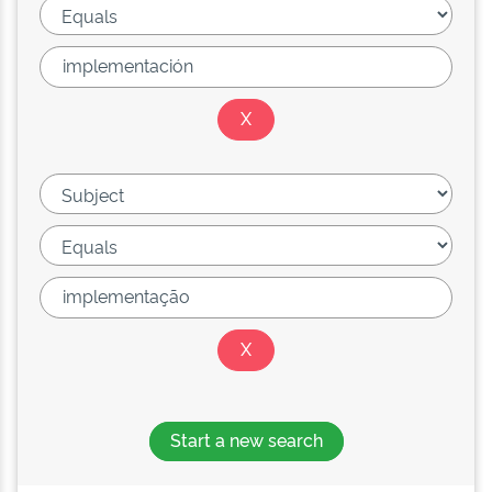
Start a new search