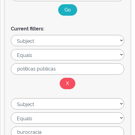
Current filters: