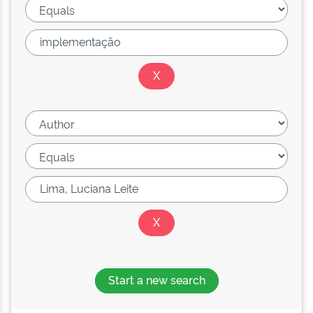
Start a new search