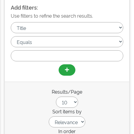
Add filters:
Use filters to refine the search results.
Results/Page
Sort items by
In order