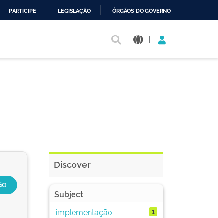
PARTICIPE
LEGISLAÇÃO
ÓRGÃOS DO GOVERNO
|
Discover
Subject
implementação
1