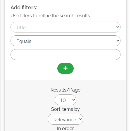
Add filters:
Use filters to refine the search results.
Results/Page
Sort items by
In order