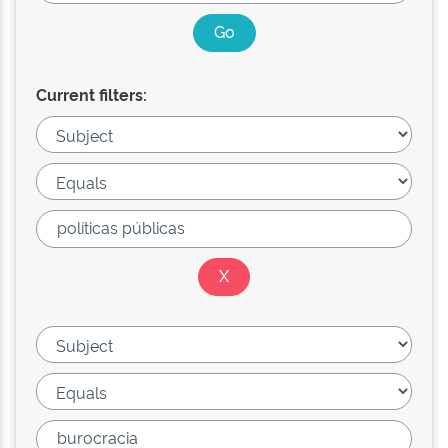
Current filters: