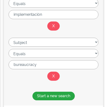
Start a new search