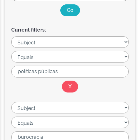
Current filters: