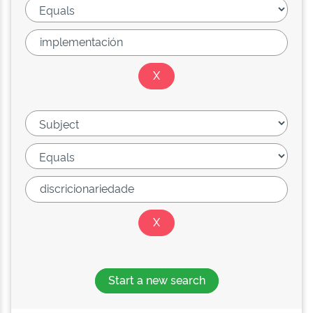
Start a new search