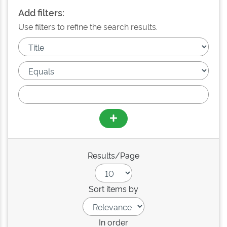
Add filters:
Use filters to refine the search results.
Results/Page
Sort items by
In order