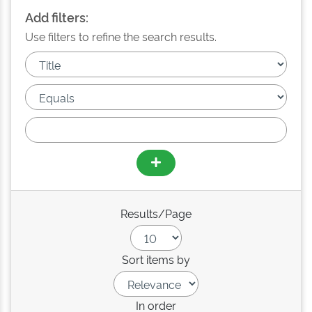
Add filters:
Use filters to refine the search results.
Results/Page
Sort items by
In order