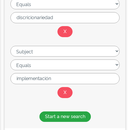
Start a new search