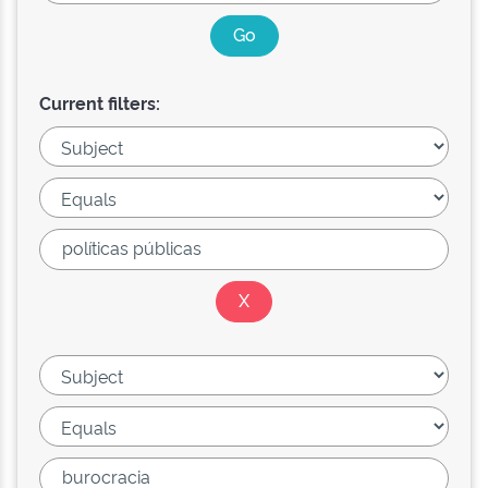
Current filters: