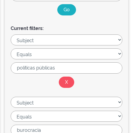
Current filters: