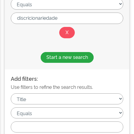
Start a new search
Add filters:
Use filters to refine the search results.