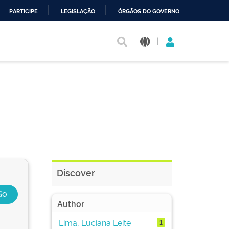
PARTICIPE
LEGISLAÇÃO
ÓRGÃOS DO GOVERNO
|
Discover
Author
Lima, Luciana Leite
1