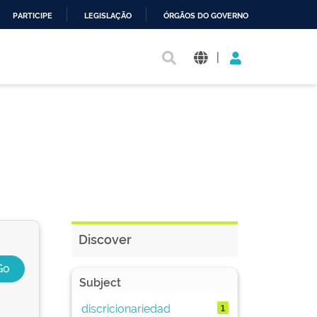
PARTICIPE
LEGISLAÇÃO
ÓRGÃOS DO GOVERNO
|
Discover
Subject
discricionariedad
1